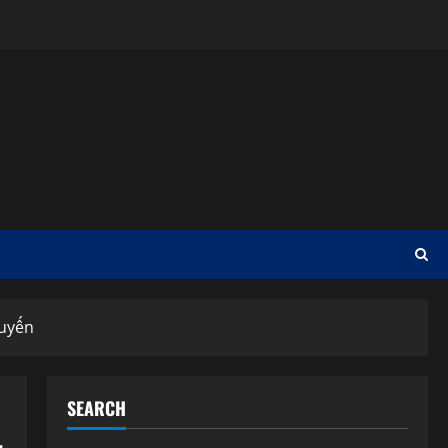
tuyến
SEARCH