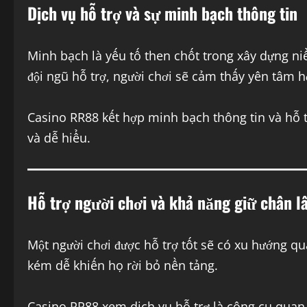
Dịch vụ hỗ trợ và sự minh bạch thông tin
Minh bạch là yếu tố then chốt trong xây dựng niề
đội ngũ hỗ trợ, người chơi sẽ cảm thấy yên tâm h
Casino RR88 kết hợp minh bạch thông tin và hỗ t
và dễ hiểu.
Hỗ trợ người chơi và khả năng giữ chân lâ
Một người chơi được hỗ trợ tốt sẽ có xu hướng qua
kém dễ khiến họ rời bỏ nền tảng.
Casino RR88 xem dịch vụ hỗ trợ là công cụ qua