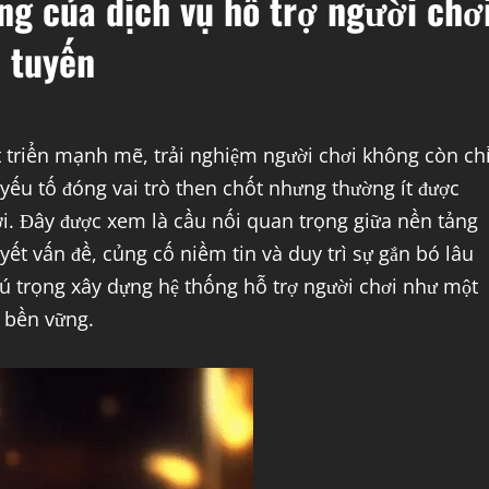
ng của dịch vụ hỗ trợ người chơ
 tuyến
 triển mạnh mẽ, trải nghiệm người chơi không còn ch
yếu tố đóng vai trò then chốt nhưng thường ít được
ơi. Đây được xem là cầu nối quan trọng giữa nền tảng
yết vấn đề, củng cố niềm tin và duy trì sự gắn bó lâu
hú trọng xây dựng hệ thống hỗ trợ người chơi như một
n bền vững.