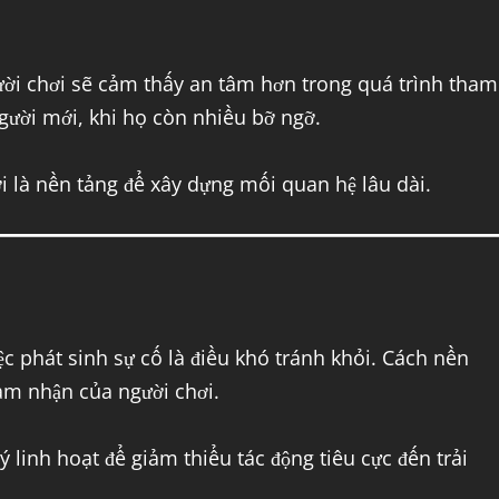
gười chơi sẽ cảm thấy an tâm hơn trong quá trình tham
người mới, khi họ còn nhiều bỡ ngỡ.
 là nền tảng để xây dựng mối quan hệ lâu dài.
ệc phát sinh sự cố là điều khó tránh khỏi. Cách nền
ảm nhận của người chơi.
 linh hoạt để giảm thiểu tác động tiêu cực đến trải