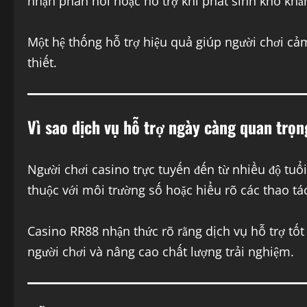
nhận phản hồi hoặc hỗ trợ khi phát sinh khó khă
Một hệ thống hỗ trợ hiệu quả giúp người chơi cảm
thiết.
Vì sao dịch vụ hỗ trợ ngày càng quan trọn
Người chơi casino trực tuyến đến từ nhiều độ tuổ
thuộc với môi trường số hoặc hiểu rõ các thao tá
Casino RR88 nhận thức rõ rằng dịch vụ hỗ trợ tốt
người chơi và nâng cao chất lượng trải nghiệm.