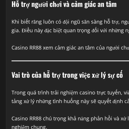
Hỗ trợ người chơi và cảm giác an tâm
Khi biết rằng luôn có đội ngũ sẵn sàng hỗ trợ, n
gia. Điều này đặc biệt quan trọng đối với những 
Casino RR88 xem cảm giác an tâm của người chơi
Vai trò của hỗ trợ trong việc xử lý sự cố
Trong quá trình trải nghiệm casino trực tuyến, vi
tảng xử lý những tình huống này sẽ quyết định c
Casino RR88 chú trọng khả năng phản hồi và xử lý
nghiệm chung.