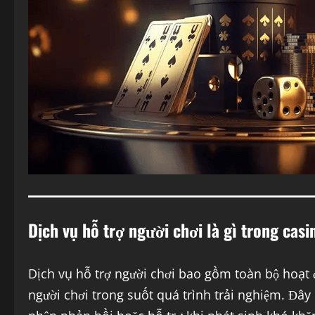
Dịch vụ hỗ trợ người chơi là gì trong casi
Dịch vụ hỗ trợ người chơi bao gồm toàn bộ hoạt đ
người chơi trong suốt quá trình trải nghiệm. Đây 