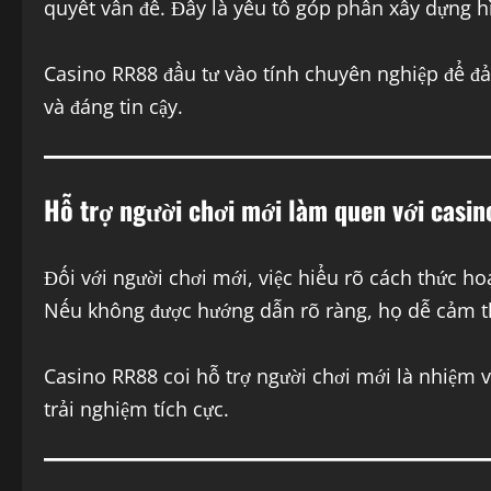
quyết vấn đề. Đây là yếu tố góp phần xây dựng h
Casino RR88 đầu tư vào tính chuyên nghiệp để đ
và đáng tin cậy.
Hỗ trợ người chơi mới làm quen với casin
Đối với người chơi mới, việc hiểu rõ cách thức h
Nếu không được hướng dẫn rõ ràng, họ dễ cảm t
Casino RR88 coi hỗ trợ người chơi mới là nhiệm
trải nghiệm tích cực.