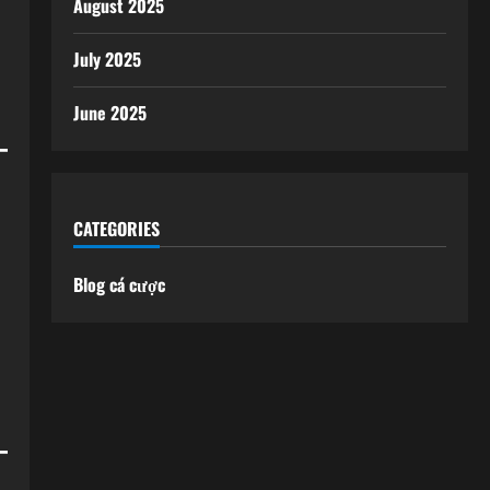
August 2025
July 2025
June 2025
CATEGORIES
Blog cá cược