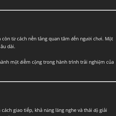
à còn từ cách nền tảng quan tâm đến người chơi. Một
lâu dài.
thành một điểm cộng trong hành trình trải nghiệm của
cách giao tiếp, khả năng lắng nghe và thái độ giải