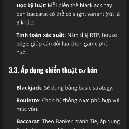
Đọc kỹ luật
: Mỗi biến thể blackjack hay
bàn baccarat có thể có slight variant (rút lá
3 khác).
Tính toán xác suất
: Nắm tỉ lệ RTP, house
edge, giúp cân đối lựa chọn game phù
hợp.
3.3. Áp dụng chiến thuật cơ bản
Blackjack
: Sử dụng bảng basic strategy.
Roulette
: Chọn hệ thống cược phù hợp với
mức vốn.
Baccarat
: Theo Banker, tránh Tie, áp dụng