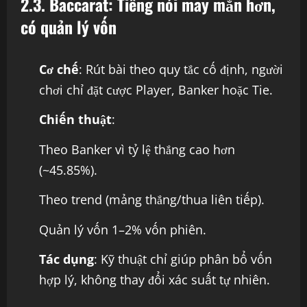
2.3. Baccarat: Tiếng nói may mắn hơn,
có quản lý vốn
Cơ chế
: Rút bài theo quy tắc cố định, người
chơi chỉ đặt cược Player, Banker hoặc Tie.
Chiến thuật
:
Theo Banker vì tỷ lệ thắng cao hơn
(~45.85%).
Theo trend (mảng thắng/thua liên tiếp).
Quản lý vốn 1–2% vốn phiên.
Tác dụng
: Kỹ thuật chỉ giúp phân bổ vốn
hợp lý, không thay đổi xác suất tự nhiên.