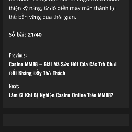
thiện kỹ năng, từ đó biến may mắn thành lợi
thế bền vững qua thời gian.
Số bài: 21/40
C
Previous:
Casino MM88 – Giải Mã Sức Hút Của Các Trò Chơi
o
Đối Kháng Đầy Thử Thách
n
Next:
t
Làm Gì Khi Bị Nghiện Casino Online Trên MM88?
i
n
u