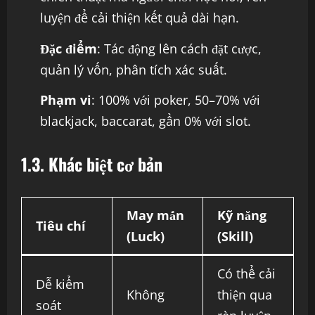
luyện để cải thiện kết quả dài hạn.
Đặc điểm
: Tác động lên cách đặt cược,
quản lý vốn, phân tích xác suất.
Phạm vi
: 100% với poker, 50–70% với
blackjack, baccarat, gần 0% với slot.
1.3. Khác biệt cơ bản
May mắn
Kỹ năng
Tiêu chí
(Luck)
(Skill)
Có thể cải
Dễ kiểm
Không
thiện qua
soát