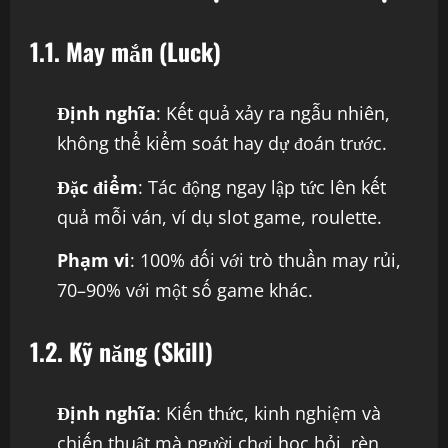
1.1. May mắn (Luck)
Định nghĩa
: Kết quả xảy ra ngẫu nhiên,
không thể kiểm soát hay dự đoán trước.
Đặc điểm
: Tác động ngay lập tức lên kết
quả mỗi ván, ví dụ slot game, roulette.
Phạm vi
: 100% đối với trò thuần may rủi,
70–90% với một số game khác.
1.2. Kỹ năng (Skill)
Định nghĩa
: Kiến thức, kinh nghiệm và
chiến thuật mà người chơi học hỏi, rèn