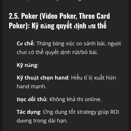
2.5. Poker (Video Poker, Three Card
Poker): Kỹ năng quyết định ưu thế
Cơ chế
: Thắng bằng việc so sánh bài, người
chơi có thể quyết định rút/bỏ bài.
Kỹ năng
:
Kỹ thuật chọn hand
: Hiểu tỉ lệ xuất hiện
hand mạnh.
Đọc đối thủ
: Không khả thi online.
Tác dụng
: Ứng dụng tốt strategy giúp ROI
dương trong dài hạn.