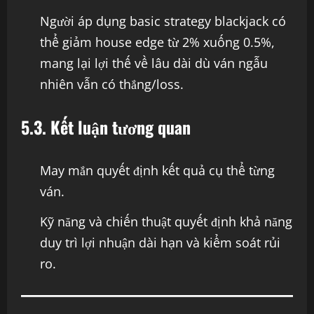
Người áp dụng basic strategy blackjack có
thể giảm house edge từ 2% xuống 0.5%,
mang lại lợi thế về lâu dài dù ván ngẫu
nhiên vẫn có thắng/loss.
5.3. Kết luận tương quan
May mắn quyết định kết quả cụ thể từng
ván.
Kỹ năng và chiến thuật quyết định khả năng
duy trì lợi nhuận dài hạn và kiểm soát rủi
ro.