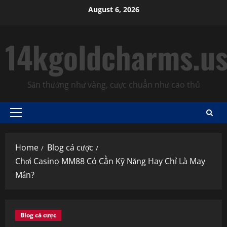
Skip
August 6, 2026
to
content
14kgoldcharms.u
Săn thưởng như vàng, cược chuẩn như cao thủ
Primary
Menu
Home
Blog cá cược
Chơi Casino MM88 Có Cần Kỹ Năng Hay Chỉ Là May
Mắn?
Blog cá cược