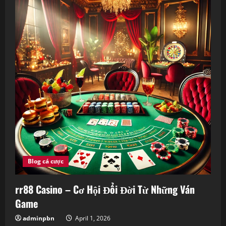
Blog cá cược
rr88 Casino – Cơ Hội Đổi Đời Từ Những Ván
Game
adminpbn
April 1, 2026