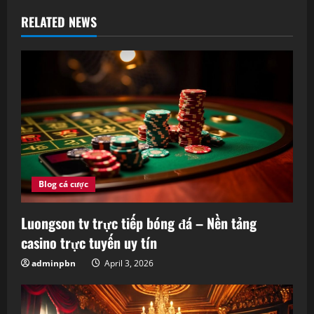
e
RELATED NEWS
R
e
a
d
i
Blog cá cược
n
Luongson tv trực tiếp bóng đá – Nền tảng
g
casino trực tuyến uy tín
adminpbn
April 3, 2026