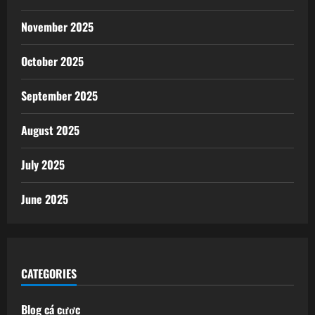
November 2025
October 2025
September 2025
August 2025
July 2025
June 2025
CATEGORIES
Blog cá cược