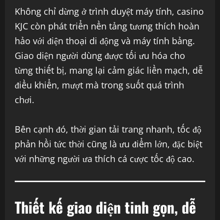
Không chỉ dừng ở trình duyệt máy tính, casino
KJC còn phát triển nền tảng tương thích hoàn
hảo với điện thoại di động và máy tính bảng.
Giao diện người dùng được tối ưu hóa cho
từng thiết bị, mang lại cảm giác liền mạch, dễ
điều khiển, mượt mà trong suốt quá trình
chơi.
Bên cạnh đó, thời gian tải trang nhanh, tốc độ
phản hồi tức thời cũng là ưu điểm lớn, đặc biệt
với những người ưa thích cá cược tốc độ cao.
Thiết kế giao diện tinh gọn, dễ