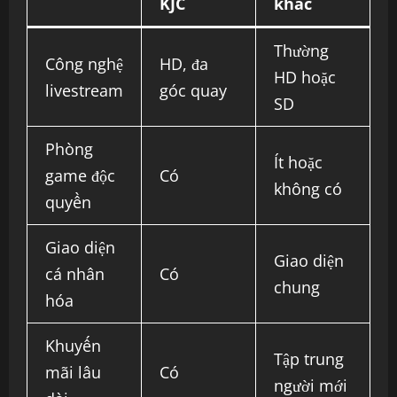
KJC
khác
Thường
Công nghệ
HD, đa
HD hoặc
livestream
góc quay
SD
Phòng
Ít hoặc
game độc
Có
không có
quyền
Giao diện
Giao diện
cá nhân
Có
chung
hóa
Khuyến
Tập trung
mãi lâu
Có
người mới