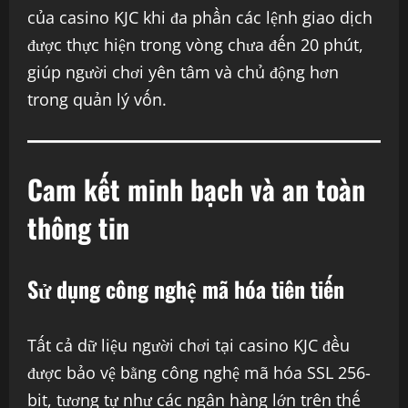
của casino KJC khi đa phần các lệnh giao dịch
được thực hiện trong vòng chưa đến 20 phút,
giúp người chơi yên tâm và chủ động hơn
trong quản lý vốn.
Cam kết minh bạch và an toàn
thông tin
Sử dụng công nghệ mã hóa tiên tiến
Tất cả dữ liệu người chơi tại casino KJC đều
được bảo vệ bằng công nghệ mã hóa SSL 256-
bit, tương tự như các ngân hàng lớn trên thế