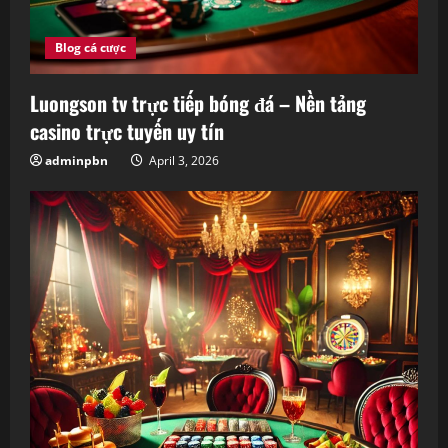
d
Blog cá cược
i
n
Luongson tv trực tiếp bóng đá – Nền tảng
casino trực tuyến uy tín
g
adminpbn
April 3, 2026