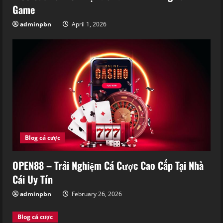
Game
adminpbn
April 1, 2026
Blog cá cược
OPEN88 – Trải Nghiệm Cá Cược Cao Cấp Tại Nhà
Cái Uy Tín
adminpbn
February 26, 2026
Blog cá cược