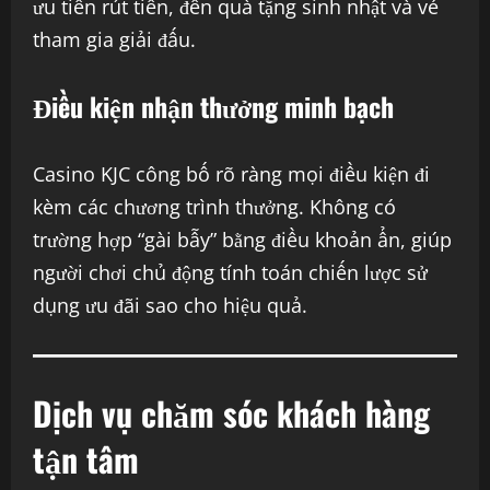
ưu tiên rút tiền, đến quà tặng sinh nhật và vé
tham gia giải đấu.
Điều kiện nhận thưởng minh bạch
Casino KJC công bố rõ ràng mọi điều kiện đi
kèm các chương trình thưởng. Không có
trường hợp “gài bẫy” bằng điều khoản ẩn, giúp
người chơi chủ động tính toán chiến lược sử
dụng ưu đãi sao cho hiệu quả.
Dịch vụ chăm sóc khách hàng
tận tâm