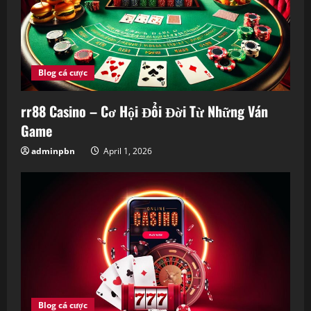
Blog cá cược
rr88 Casino – Cơ Hội Đổi Đời Từ Những Ván
Game
adminpbn
April 1, 2026
Blog cá cược