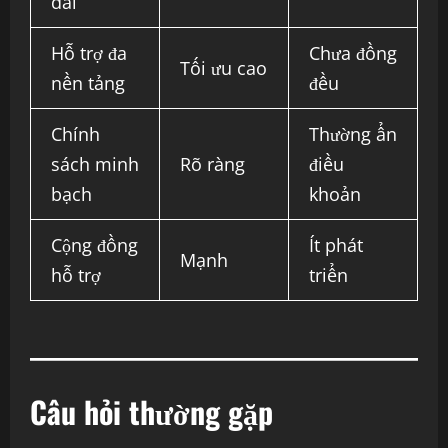
dài
Hỗ trợ đa
Chưa đồng
Tối ưu cao
nền tảng
đều
Chính
Thường ẩn
sách minh
Rõ ràng
điều
bạch
khoản
Cộng đồng
Ít phát
Mạnh
hỗ trợ
triển
Câu hỏi thường gặp