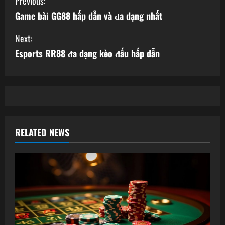
C
Previous:
Game bài GG88 hấp dẫn và đa dạng nhất
o
Next:
n
Esports RR88 đa dạng kèo đấu hấp dẫn
t
i
n
u
RELATED NEWS
e
R
e
a