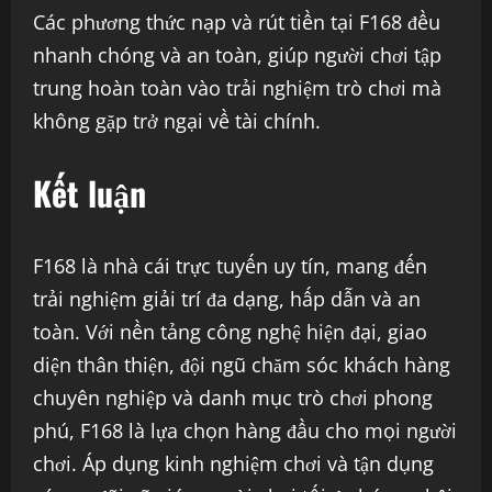
Các phương thức nạp và rút tiền tại F168 đều
nhanh chóng và an toàn, giúp người chơi tập
trung hoàn toàn vào trải nghiệm trò chơi mà
không gặp trở ngại về tài chính.
Kết luận
F168 là nhà cái trực tuyến uy tín, mang đến
trải nghiệm giải trí đa dạng, hấp dẫn và an
toàn. Với nền tảng công nghệ hiện đại, giao
diện thân thiện, đội ngũ chăm sóc khách hàng
chuyên nghiệp và danh mục trò chơi phong
phú, F168 là lựa chọn hàng đầu cho mọi người
chơi. Áp dụng kinh nghiệm chơi và tận dụng