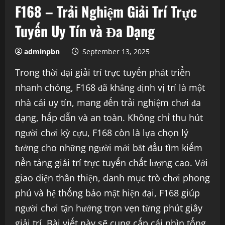
F168 – Trải Nghiệm Giải Trí Trực
Tuyến Uy Tín và Đa Dạng
adminpbn
September 13, 2025
Trong thời đại giải trí trực tuyến phát triển
nhanh chóng, F168 đã khẳng định vị trí là một
nhà cái uy tín, mang đến trải nghiệm chơi đa
dạng, hấp dẫn và an toàn. Không chỉ thu hút
người chơi kỳ cựu, F168 còn là lựa chọn lý
tưởng cho những người mới bắt đầu tìm kiếm
nền tảng giải trí trực tuyến chất lượng cao. Với
giao diện thân thiện, danh mục trò chơi phong
phú và hệ thống bảo mật hiện đại, F168 giúp
người chơi tận hưởng trọn vẹn từng phút giây
giải trí. Bài viết này sẽ cung cấp cái nhìn tổng