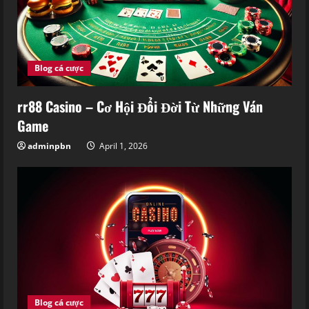
Blog cá cược
rr88 Casino – Cơ Hội Đổi Đời Từ Những Ván
Game
adminpbn
April 1, 2026
Blog cá cược