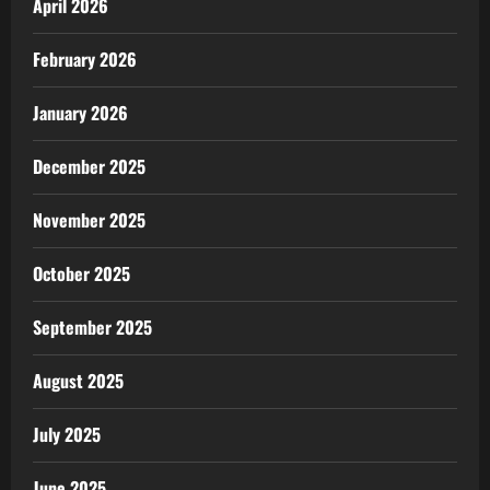
April 2026
February 2026
January 2026
December 2025
November 2025
October 2025
September 2025
August 2025
July 2025
June 2025