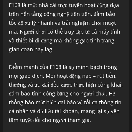
F168 là một nhà cái trực tuyến hoạt động dựa
trên nền tảng công nghệ tiên tiến, đảm bảo
tốc độ xử lý nhanh và trải nghiệm chơi mượt
mà. Người chơi có thể truy cập từ cả máy tính
và thiết bị di động mà không gặp tình trạng
gián đoạn hay lag.
Điểm mạnh của F168 là sự minh bạch trong
mọi giao dịch. Mọi hoạt động nạp – rút tiền,
thưởng và ưu đãi đều được thực hiện công khai,
đảm bảo tính công bằng cho người chơi. Hệ
thống bảo mật hiện đại bảo vệ tối đa thông tin
cá nhân và dữ liệu tài khoản, mang lại sự yên
tâm tuyệt đối cho người tham gia.