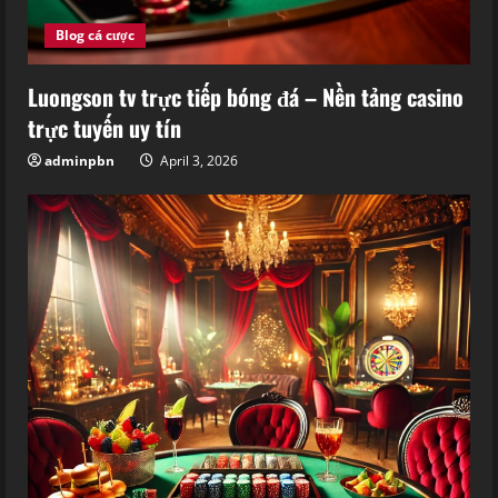
Blog cá cược
Luongson tv trực tiếp bóng đá – Nền tảng casino
trực tuyến uy tín
adminpbn
April 3, 2026