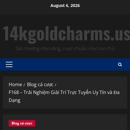
Skip
August 6, 2026
to
content
14kgoldcharms.u
Săn thưởng như vàng, cược chuẩn như cao thủ
Primary
Menu
Home
Blog cá cược
F168 – Trải Nghiệm Giải Trí Trực Tuyến Uy Tín và Đa
Dạng
Blog cá cược