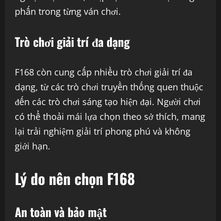
phấn trong từng ván chơi.
Trò chơi giải trí đa dạng
F168 còn cung cấp nhiều trò chơi giải trí đa
dạng, từ các trò chơi truyền thống quen thuộc
đến các trò chơi sáng tạo hiện đại. Người chơi
có thể thoải mái lựa chọn theo sở thích, mang
lại trải nghiệm giải trí phong phú và không
giới hạn.
Lý do nên chọn F168
An toàn và bảo mật