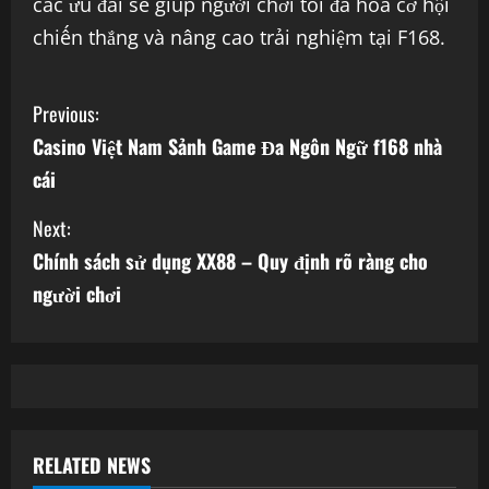
các ưu đãi sẽ giúp người chơi tối đa hóa cơ hội
chiến thắng và nâng cao trải nghiệm tại F168.
C
Previous:
Casino Việt Nam Sảnh Game Đa Ngôn Ngữ f168 nhà
o
cái
n
Next:
t
Chính sách sử dụng XX88 – Quy định rõ ràng cho
i
người chơi
n
u
e
RELATED NEWS
R