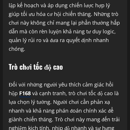
lập kế hoạch và áp dụng chiến lược hợp lý
giúp tối ưu hóa cơ hội chiến thắng. Những trò
chơi này không chỉ mang lại phần thưởng hấp
dẫn mà còn rèn luyện khả năng tư duy logic,
quản lý rủi ro và đưa ra quyết định nhanh
chóng.
Trò chơi tốc độ cao
Đối với những người yêu thích cảm giác hồi
hộp
F168
và cạnh tranh, trò chơi tốc độ cao là
lựa chọn lý tưởng. Người chơi cần phản xạ
nhanh và khả năng phán đoán chính xác để
giành chiến thắng. Trò chơi này mang đến trải
nghiệm kịch tính, nhịp độ nhanh và sự hưng