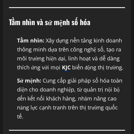
Tầm nhìn và sứ mệnh số hóa
Tầm nhìn:
Xây dựng nền tảng kinh doanh
thông minh dựa trên công nghệ số, tạo ra
môi trường hiện đại, linh hoạt và dễ dàng
thích ứng với mọi
KJC
biến động thị trường.
Sứ mệnh:
Cung cấp giải pháp số hóa toàn
diện cho doanh nghiệp, từ quản trị nội bộ
đến kết nối khách hàng, nhằm nâng cao
năng lực cạnh tranh trên thị trường quốc
tế.