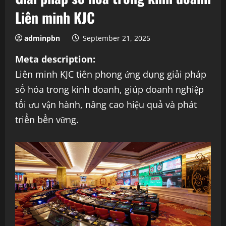
Liên minh KJC
adminpbn
September 21, 2025
Meta description:
Liên minh KJC tiên phong ứng dụng giải pháp
số hóa trong kinh doanh, giúp doanh nghiệp
tối ưu vận hành, nâng cao hiệu quả và phát
triển bền vững.