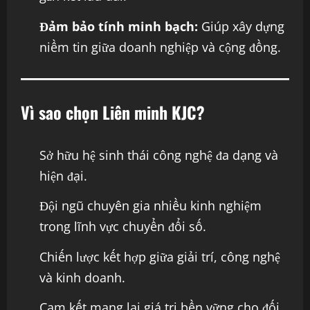
Đảm bảo tính minh bạch:
Giúp xây dựng
niềm tin giữa doanh nghiệp và cộng đồng.
Vì sao chọn Liên minh KJC?
Sở hữu hệ sinh thái công nghệ đa dạng và
hiện đại.
Đội ngũ chuyên gia nhiều kinh nghiệm
trong lĩnh vực chuyển đổi số.
Chiến lược kết hợp giữa giải trí, công nghệ
và kinh doanh.
Cam kết mang lại giá trị bền vững cho đối