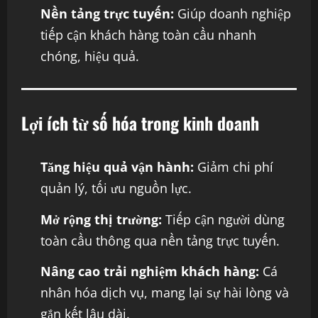
Nền tảng trực tuyến:
Giúp doanh nghiệp
tiếp cận khách hàng toàn cầu nhanh
chóng, hiệu quả.
Lợi ích từ số hóa trong kinh doanh
Tăng hiệu quả vận hành:
Giảm chi phí
quản lý, tối ưu nguồn lực.
Mở rộng thị trường:
Tiếp cận người dùng
toàn cầu thông qua nền tảng trực tuyến.
Nâng cao trải nghiệm khách hàng:
Cá
nhân hóa dịch vụ, mang lại sự hài lòng và
gắn kết lâu dài.