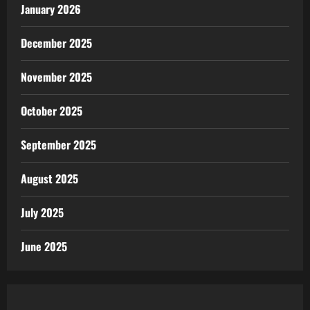
January 2026
December 2025
November 2025
October 2025
September 2025
August 2025
July 2025
June 2025