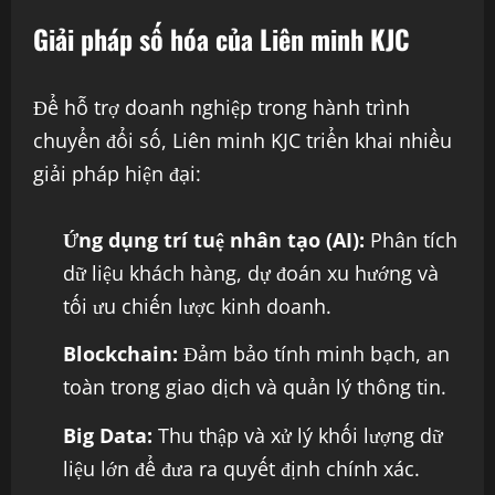
Giải pháp số hóa của Liên minh KJC
Để hỗ trợ doanh nghiệp trong hành trình
chuyển đổi số, Liên minh KJC triển khai nhiều
giải pháp hiện đại:
Ứng dụng trí tuệ nhân tạo (AI):
Phân tích
dữ liệu khách hàng, dự đoán xu hướng và
tối ưu chiến lược kinh doanh.
Blockchain:
Đảm bảo tính minh bạch, an
toàn trong giao dịch và quản lý thông tin.
Big Data:
Thu thập và xử lý khối lượng dữ
liệu lớn để đưa ra quyết định chính xác.