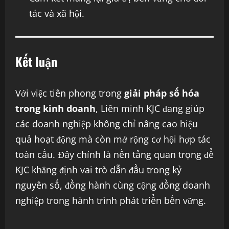
tác và xã hội.
Kết luận
Với việc tiên phong trong
giải pháp số hóa
trong kinh doanh
, Liên minh KJC đang giúp
các doanh nghiệp không chỉ nâng cao hiệu
quả hoạt động mà còn mở rộng cơ hội hợp tác
toàn cầu. Đây chính là nền tảng quan trọng để
KJC khẳng định vai trò dẫn đầu trong kỷ
nguyên số, đồng hành cùng cộng đồng doanh
nghiệp trong hành trình phát triển bền vững.