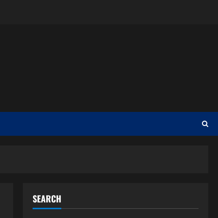
SEARCH