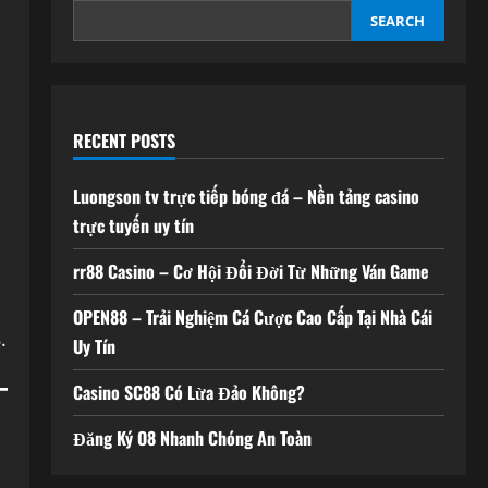
SEARCH
RECENT POSTS
Luongson tv trực tiếp bóng đá – Nền tảng casino
trực tuyến uy tín
rr88 Casino – Cơ Hội Đổi Đời Từ Những Ván Game
OPEN88 – Trải Nghiệm Cá Cược Cao Cấp Tại Nhà Cái
.
Uy Tín
Casino SC88 Có Lừa Đảo Không?
Đăng Ký O8 Nhanh Chóng An Toàn