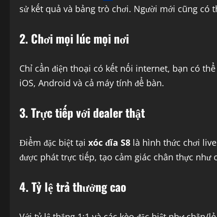
sử kết quả và bảng trò chơi. Người mới cũng có 
2. Chơi mọi lúc mọi nơi
Chỉ cần điện thoại có kết nối internet, bạn có thể
iOS, Android và cả máy tính để bàn.
3. Trực tiếp với dealer thật
Điểm đặc biệt tại
xóc đĩa S8
là hình thức chơi liv
được phát trực tiếp, tạo cảm giác chân thực như c
4. Tỷ lệ trả thưởng cao
Với tỷ lệ thắng 1:1 và các kèo đặc biệt như chẵn/lẻ