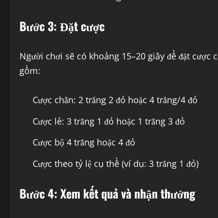
Bước 3: Đặt cược
Người chơi sẽ có khoảng 15–20 giây để đặt cược 
gồm:
Cược chẵn: 2 trắng 2 đỏ hoặc 4 trắng/4 đỏ
Cược lẻ: 3 trắng 1 đỏ hoặc 1 trắng 3 đỏ
Cược bộ 4 trắng hoặc 4 đỏ
Cược theo tỷ lệ cụ thể (ví dụ: 3 trắng 1 đỏ)
Bước 4: Xem kết quả và nhận thưởng