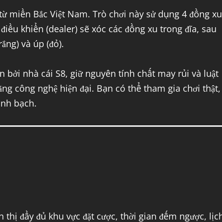
t từ miền Bắc Việt Nam. Trò chơi này sử dụng 4 đồng xu
 điều khiển (dealer) sẽ xóc các đồng xu trong đĩa, sau
ắng) và úp (đỏ).
n bởi nhà cái S8, giữ nguyên tính chất may rủi và luật
ng công nghệ hiện đại. Bạn có thể tham gia chơi thật,
inh bạch.
n thị đầy đủ khu vực đặt cược, thời gian đếm ngược, lịc