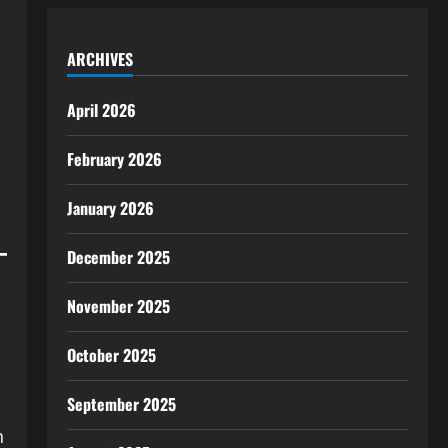
ARCHIVES
April 2026
February 2026
January 2026
December 2025
November 2025
October 2025
September 2025
h