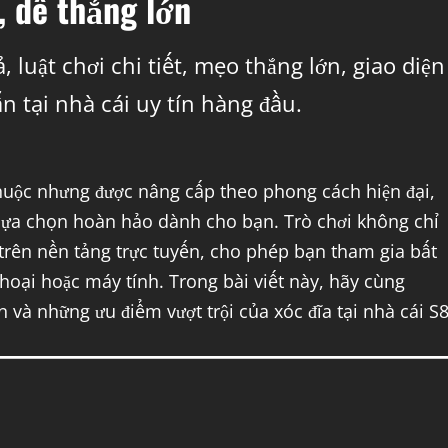
, dễ thắng lớn
 luật chơi chi tiết, mẹo thắng lớn, giao diện
n tại nhà cái uy tín hàng đầu.
huộc nhưng được nâng cấp theo phong cách hiện đại,
lựa chọn hoàn hảo dành cho bạn. Trò chơi không chỉ
trên nền tảng trực tuyến, cho phép bạn tham gia bất
 thoại hoặc máy tính. Trong bài viết này, hãy cùng
n và những ưu điểm vượt trội của xóc đĩa tại nhà cái S8