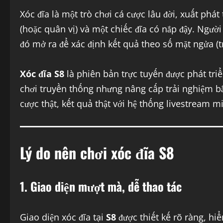
Xóc đĩa là một trò chơi cá cược lâu đời, xuất phá
(hoặc quân vị) và một chiếc đĩa có nắp đậy. Người
đó mở ra để xác định kết quả theo số mặt ngửa (tr
Xóc đĩa S8
là phiên bản trực tuyến được phát triể
chơi truyền thống nhưng nâng cấp trải nghiệm bằ
cược thật, kết quả thật với hệ thống livestream m
Lý do nên chơi xóc đĩa S8
1. Giao diện mượt mà, dễ thao tác
Giao diện xóc đĩa tại
S8
được thiết kế rõ ràng, hiể