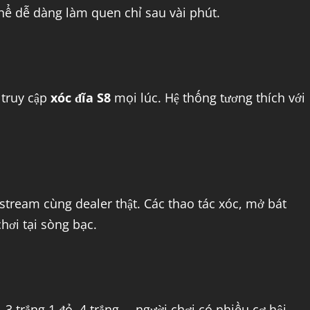
thể dễ dàng làm quen chỉ sau vài phút.
 truy cập
xóc đĩa S8
mọi lúc. Hệ thống tương thích với
estream cùng dealer thật. Các thao tác xóc, mở bát
hơi tại sòng bạc.
, 3 trắng 1 đỏ, 4 trắng,… người chơi có nhiều cơ hội