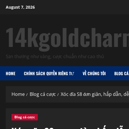
Skip
August 7, 2026
to
content
14kgoldchar
Săn thưởng như vàng, cược chuẩn như cao thủ
HOME
CHÍNH SÁCH QUYỀN RIÊNG TƯ
VỀ CHÚNG TÔI
BLOG C
Home
Blog cá cược
Xóc đĩa S8 đơn giản, hấp dẫn, dễ
Blog cá cược