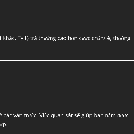
 khác. Tỷ lệ trả thưởng cao hơn cược chẵn/lẻ, thường
sử các ván trước. Việc quan sát sẽ giúp bạn nắm được
hợp.