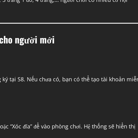
 cho người mới
 ký tại S8. Nếu chưa có, bạn có thể tạo tài khoản miễ
ặc “Xóc đĩa” để vào phòng chơi. Hệ thống sẽ hiển thị