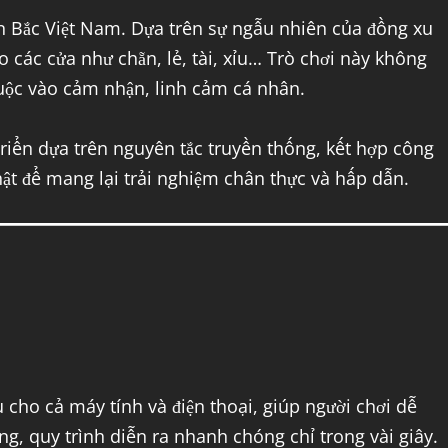
ền Bắc Việt Nam. Dựa trên sự ngẫu nhiên của đồng xu
ào các cửa như chẵn, lẻ, tài, xỉu… Trò chơi này không
huộc vào cảm nhận, linh cảm cá nhân.
triển dựa trên nguyên tắc truyền thống, kết hợp công
hật để mang lại trải nghiệm chân thực và hấp dẫn.
u cho cả máy tính và điện thoại, giúp người chơi dễ
ng, quy trình diễn ra nhanh chóng chỉ trong vài giây.