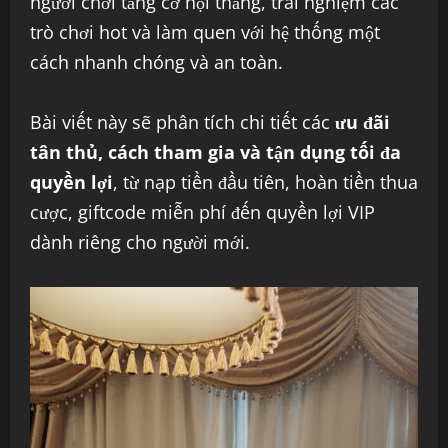
người chơi tăng cơ hội thắng, trải nghiệm các
trò chơi hot và làm quen với hệ thống một
cách nhanh chóng và an toàn.
Bài viết này sẽ phân tích chi tiết các
ưu đãi
tân thủ, cách tham gia và tận dụng tối đa
quyền lợi
, từ nạp tiền đầu tiên, hoàn tiền thua
cược, giftcode miễn phí đến quyền lợi VIP
dành riêng cho người mới.