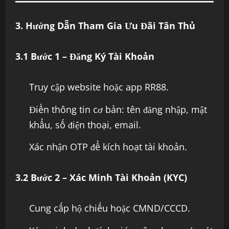
3. Hướng Dẫn Tham Gia Ưu Đãi Tân Thủ
3.1 Bước 1 – Đăng Ký Tài Khoản
Truy cập website hoặc app RR88.
Điền thông tin cơ bản: tên đăng nhập, mật
khẩu, số điện thoại, email.
Xác nhận OTP để kích hoạt tài khoản.
3.2 Bước 2 – Xác Minh Tài Khoản (KYC)
Cung cấp hộ chiếu hoặc CMND/CCCD.