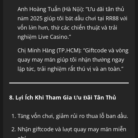
Anh Hoàng Tuấn (Hà Nội): “Ưu đãi tân thủ
năm 2025 giúp tôi bắt đầu chơi tại RR88 với
vốn lớn hơn, thử các chiến thuật và trải
nghiệm Live Casino.”
Chị Minh Hằng (TP.HCM): “Giftcode và vòng
quay may mắn giúp tôi nhận thưởng ngay
lập tức, trải nghiệm rất thú vị và an toàn.”
8. Lợi Ích Khi Tham Gia Ưu Đãi Tân Thủ
Tăng vốn chơi, giảm rủi ro thua lỗ ban đầu.
Nhận giftcode và lượt quay may mắn miễn