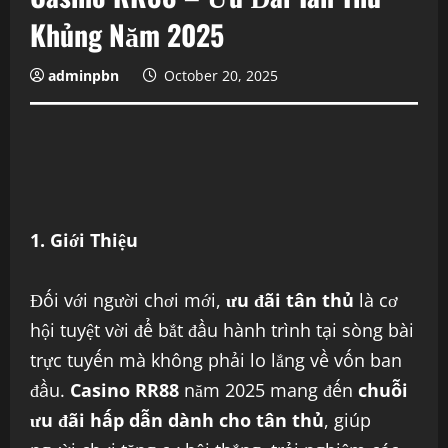
Khủng Năm 2025
adminpbn
October 20, 2025
1. Giới Thiệu
Đối với người chơi mới,
ưu đãi tân thủ
là cơ
hội tuyệt vời để bắt đầu hành trình tại sòng bài
trực tuyến mà không phải lo lắng về vốn ban
đầu.
Casino RR88
năm 2025 mang đến
chuỗi
ưu đãi hấp dẫn dành cho tân thủ
, giúp