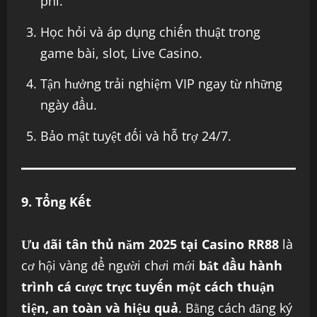
phí.
Học hỏi và áp dụng chiến thuật trong
game bài, slot, Live Casino.
Tận hưởng trải nghiệm VIP ngay từ những
ngày đầu.
Bảo mật tuyệt đối và hỗ trợ 24/7.
9. Tổng Kết
Ưu đãi tân thủ năm 2025 tại Casino RR88
là
cơ hội vàng để người chơi mới
bắt đầu hành
trình cá cược trực tuyến một cách thuận
tiện, an toàn và hiệu quả
. Bằng cách đăng ký