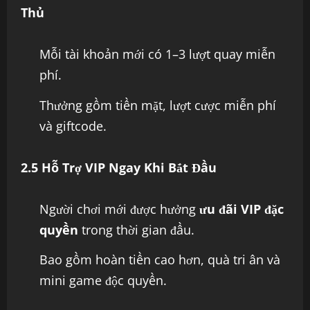
Thủ
Mỗi tài khoản mới có 1–3 lượt quay miễn
phí.
Thưởng gồm tiền mặt, lượt cược miễn phí
và giftcode.
2.5 Hỗ Trợ VIP Ngay Khi Bắt Đầu
Người chơi mới được hưởng
ưu đãi VIP đặc
quyền
trong thời gian đầu.
Bao gồm hoàn tiền cao hơn, quà tri ân và
mini game độc quyền.