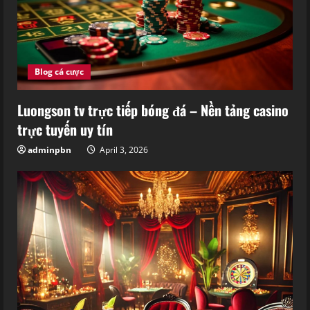
Blog cá cược
Luongson tv trực tiếp bóng đá – Nền tảng casino
trực tuyến uy tín
adminpbn
April 3, 2026