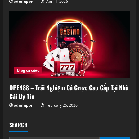
adminpbn
April 1, 2026
Blog cá cược
OPEN88 – Trải Nghiệm Cá Cược Cao Cấp Tại Nhà
Cái Uy Tín
adminpbn
February 26, 2026
SEARCH