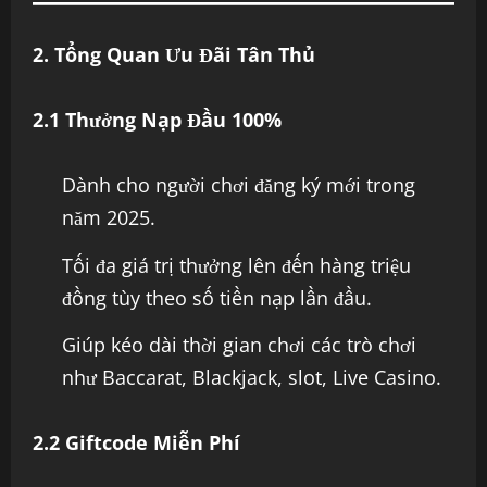
2. Tổng Quan Ưu Đãi Tân Thủ
2.1 Thưởng Nạp Đầu 100%
Dành cho người chơi đăng ký mới trong
năm 2025.
Tối đa giá trị thưởng lên đến hàng triệu
đồng tùy theo số tiền nạp lần đầu.
Giúp kéo dài thời gian chơi các trò chơi
như Baccarat, Blackjack, slot, Live Casino.
2.2 Giftcode Miễn Phí