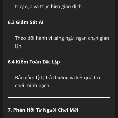
truy cập và thực hiện giao dịch.
6.3 Giám Sát AI
Theo dõi hành vi đáng ngờ, ngăn chặn gian
lận.
6.4 Kiểm Toán Độc Lập
Bảo đảm tỷ lệ trả thưởng và kết quả trò
chơi minh bạch.
7. Phản Hồi Từ Người Chơi Mới