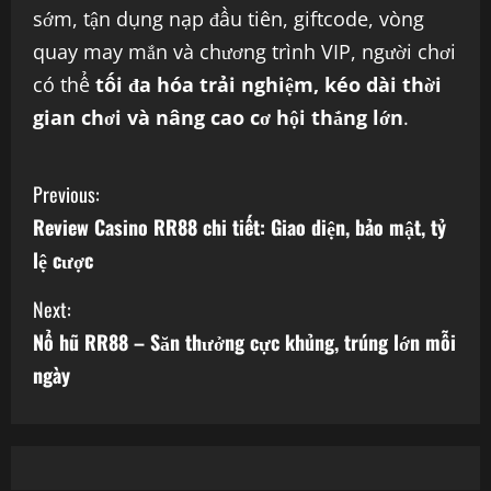
sớm, tận dụng nạp đầu tiên, giftcode, vòng
quay may mắn và chương trình VIP, người chơi
có thể
tối đa hóa trải nghiệm, kéo dài thời
gian chơi và nâng cao cơ hội thắng lớn
.
C
Previous:
Review Casino RR88 chi tiết: Giao diện, bảo mật, tỷ
o
lệ cược
n
Next:
t
Nổ hũ RR88 – Săn thưởng cực khủng, trúng lớn mỗi
i
ngày
n
u