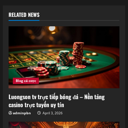
e
RELATED NEWS
R
e
a
d
i
n
Blog cá cược
g
Luongson tv trực tiếp bóng đá – Nền tảng
casino trực tuyến uy tín
adminpbn
April 3, 2026