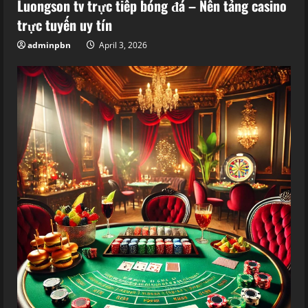
Luongson tv trực tiếp bóng đá – Nền tảng casino
trực tuyến uy tín
adminpbn
April 3, 2026