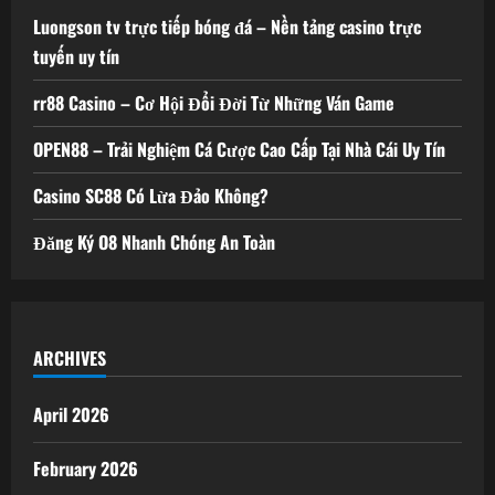
Luongson tv trực tiếp bóng đá – Nền tảng casino trực
tuyến uy tín
rr88 Casino – Cơ Hội Đổi Đời Từ Những Ván Game
OPEN88 – Trải Nghiệm Cá Cược Cao Cấp Tại Nhà Cái Uy Tín
Casino SC88 Có Lừa Đảo Không?
Đăng Ký O8 Nhanh Chóng An Toàn
ARCHIVES
April 2026
February 2026