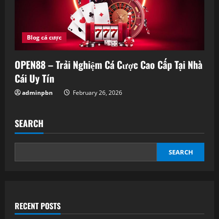
Blog cá cược
OPEN88 – Trải Nghiệm Cá Cược Cao Cấp Tại Nhà
Cái Uy Tín
adminpbn
February 26, 2026
SEARCH
SEARCH
RECENT POSTS