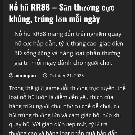
Nổ hũ RR88 – Săn thưởng cực
khủng, trúng lớn mỗi ngày
Nổ hũ RR88 mang đến trải nghiệm quay
hũ cực hấp dẫn, tỷ lệ thắng cao, giao diện
3D sống động và hàng loạt phần thưởng
giá trị mỗi ngày dành cho người chơi.
adminpbn
October 21, 2025
Trong thế giới game đổi thưởng trực tuyến, thể
loại nổ hũ luôn là điểm đến yêu thích của
hàng triệu người chơi nhờ cơ chế dễ chơi, cơ
hội trúng thưởng lớn và cảm giác hồi hộp khi
quay hũ. Với giao diện đẹp mắt, tỷ lệ trả
thưởng cao và hàng loạt phần quà hấp dẫn,