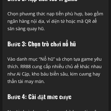
Chọn phương thức nạp tiền phù hợp, bao gồm
ngân hàng nội địa, ví điện tử hoặc mã QR để
sẵn sàng quay hũ.
Bước 3: Chọn trò chơi nổ hũ
Vào danh mục “Nổ hũ” và chọn tựa game yêu
thích. RR88 cung cấp nhiều chủ đề khác nhau
như Ai Cập, kho báu biển sâu, kim cương hay
thần tài may mắn.
Bước 4: Cài đặt mức cược