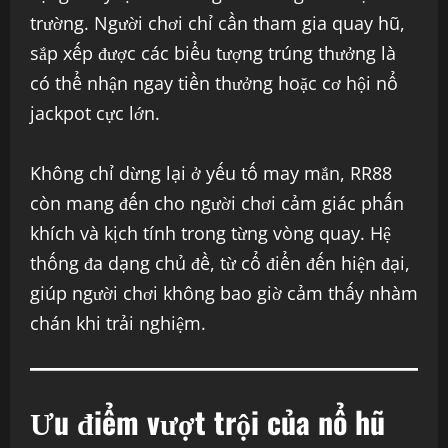
trường. Người chơi chỉ cần tham gia quay hũ,
sắp xếp được các biểu tượng trúng thưởng là
có thể nhận ngay tiền thưởng hoặc cơ hội nổ
jackpot cực lớn.
Không chỉ dừng lại ở yếu tố may mắn, RR88
còn mang đến cho người chơi cảm giác phấn
khích và kịch tính trong từng vòng quay. Hệ
thống đa dạng chủ đề, từ cổ điển đến hiện đại,
giúp người chơi không bao giờ cảm thấy nhàm
chán khi trải nghiệm.
Ưu điểm vượt trội của nổ hũ