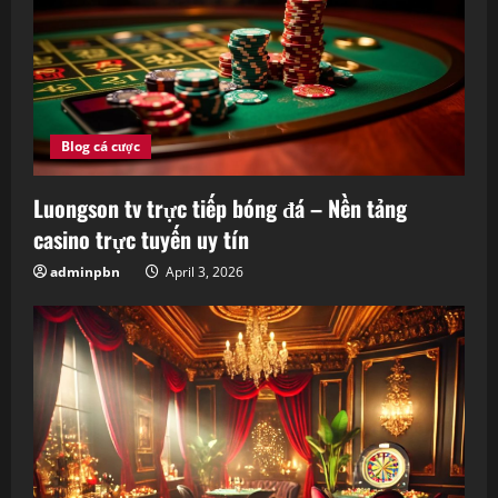
a
d
i
Blog cá cược
n
Luongson tv trực tiếp bóng đá – Nền tảng
g
casino trực tuyến uy tín
adminpbn
April 3, 2026