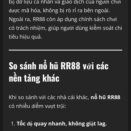
bộ dữ liệu cá nhân và giao dịch của người chơi
được mã hóa, không bị rò rỉ ra bên ngoài.
Ngoài ra, RR88 còn áp dụng chính sách chơi
có trách nhiệm, giúp người dùng kiểm soát chi
tiêu hiệu quả.
So sánh nổ hũ RR88 với các
nền tảng khác
Khi so sánh với các nhà cái khác,
nổ hũ RR88
có nhiều điểm vượt trội:
Tốc độ quay nhanh, không giật lag.