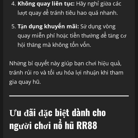
Không quay liên tục:
Hãy nghỉ giữa các
lượt quay để tránh tiêu hao quá nhanh.
Tận dụng khuyến mãi:
Sử dụng vòng
quay miễn phí hoặc tiền thưởng để tăng cơ
hội thắng mà không tốn vốn.
Những bí quyết này giúp bạn chơi hiệu quả,
tránh rủi ro và tối ưu hóa lợi nhuận khi tham
gia quay hũ.
Ưu đãi đặc biệt dành cho
người chơi nổ hũ RR88