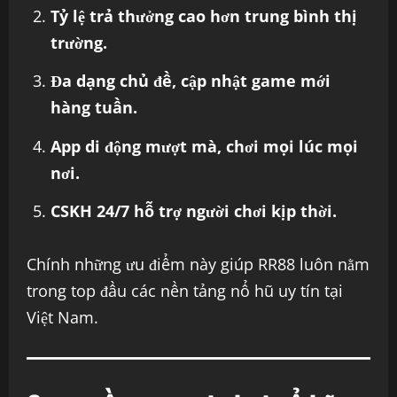
Tỷ lệ trả thưởng cao hơn trung bình thị
trường.
Đa dạng chủ đề, cập nhật game mới
hàng tuần.
App di động mượt mà, chơi mọi lúc mọi
nơi.
CSKH 24/7 hỗ trợ người chơi kịp thời.
Chính những ưu điểm này giúp RR88 luôn nằm
trong top đầu các nền tảng nổ hũ uy tín tại
Việt Nam.