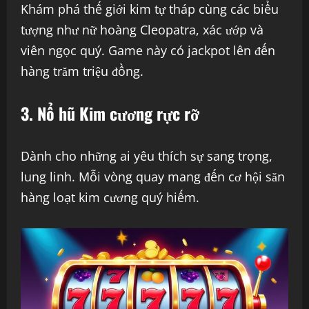
Khám phá thế giới kim tự tháp cùng các biểu
tượng như nữ hoàng Cleopatra, xác ướp và
viên ngọc quý. Game này có jackpot lên đến
hàng trăm triệu đồng.
3. Nổ hũ Kim cương rực rỡ
Dành cho những ai yêu thích sự sang trọng,
lung linh. Mỗi vòng quay mang đến cơ hội săn
hàng loạt kim cương quý hiếm.