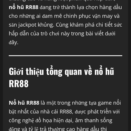
nổ hũ RR88
đang trở thành lựa chọn hàng đầu
cho những ai đam mê chinh phục vận may và
săn jackpot khủng. Cùng khám phá chi tiết sức
hấp dẫn của trò chơi này trong bài viết dưới
đây.
Giới thiệu tổng quan về nổ hũ
RR88
Nổ hũ RR88
là một trong những tựa game nổi
bật nhất của nhà cái RR88, được phát triển với
công nghệ đồ họa hiện đại, âm thanh sống
động và tỷ lệ trả thưởng cao hàng đầu thị