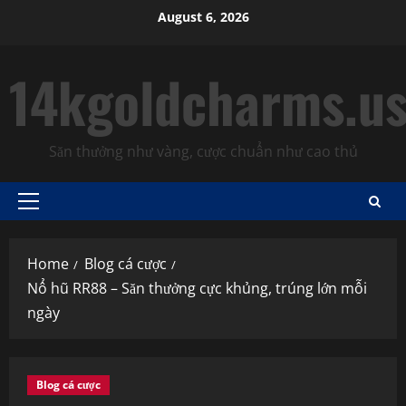
Skip
August 6, 2026
to
content
14kgoldcharms.u
Săn thưởng như vàng, cược chuẩn như cao thủ
Primary
Menu
Home
Blog cá cược
Nổ hũ RR88 – Săn thưởng cực khủng, trúng lớn mỗi
ngày
Blog cá cược