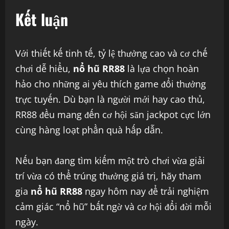
Kết luận
Với thiết kế tinh tế, tỷ lệ thưởng cao và cơ chế
chơi dễ hiểu,
nổ hũ RR88
là lựa chọn hoàn
hảo cho những ai yêu thích game đổi thưởng
trực tuyến. Dù bạn là người mới hay cao thủ,
RR88 đều mang đến cơ hội săn jackpot cực lớn
cùng hàng loạt phần quà hấp dẫn.
Nếu bạn đang tìm kiếm một trò chơi vừa giải
trí vừa có thể trúng thưởng giá trị, hãy tham
gia
nổ hũ RR88
ngay hôm nay để trải nghiệm
cảm giác “nổ hũ” bất ngờ và cơ hội đổi đời mỗi
ngày.