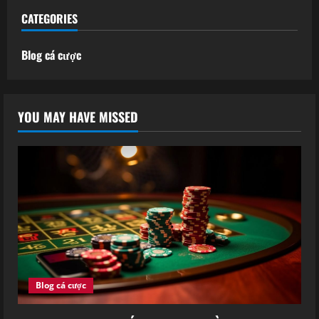
CATEGORIES
Blog cá cược
YOU MAY HAVE MISSED
Blog cá cược